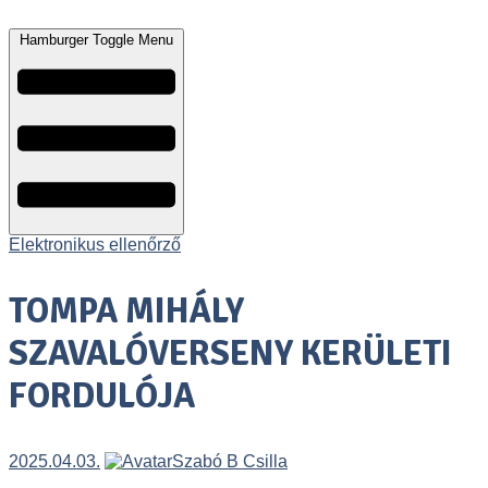
Hamburger Toggle Menu
Elektronikus ellenőrző
TOMPA MIHÁLY
SZAVALÓVERSENY KERÜLETI
FORDULÓJA
2025.04.03.
Szabó B Csilla