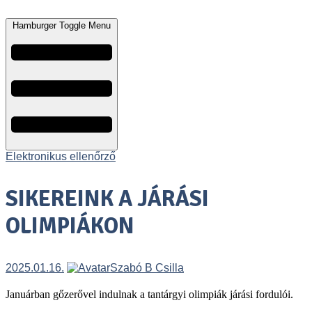
Hamburger Toggle Menu
Elektronikus ellenőrző
SIKEREINK A JÁRÁSI
OLIMPIÁKON
2025.01.16.
Szabó B Csilla
Januárban gőzerővel indulnak a tantárgyi olimpiák járási fordulói.