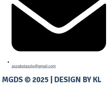
aszabolaszlo@gmail.com
MGDS © 2025 | DESIGN BY KL