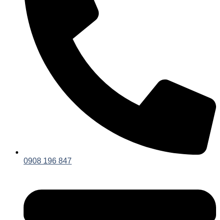
0908 196 847