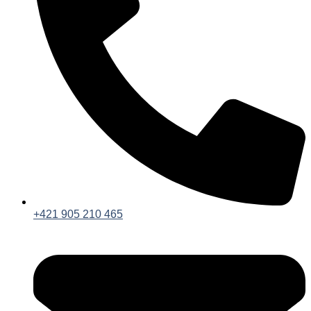
+421 905 210 465