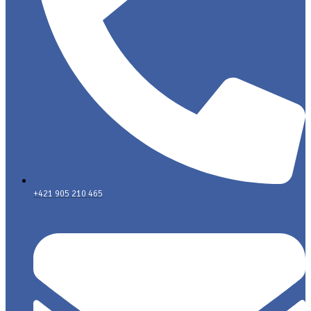
+421 905 210 465