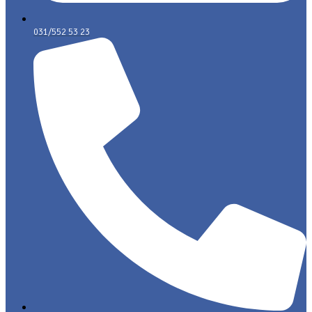
031/552 53 23